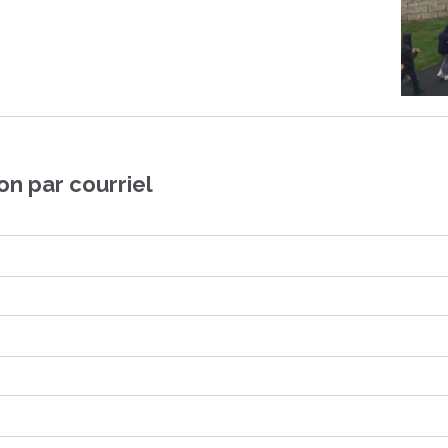
on par courriel