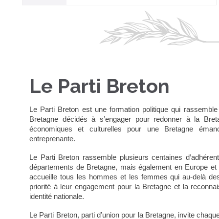
Le Parti Breton
Le Parti Breton est une formation politique qui rassemble
Bretagne décidés à s’engager pour redonner à la Breta
économiques et culturelles pour une Bretagne émanci
entreprenante.
Le Parti Breton rassemble plusieurs centaines d’adhéren
départements de Bretagne, mais également en Europe et 
accueille tous les hommes et les femmes qui au-delà des 
priorité à leur engagement pour la Bretagne et la reconna
identité nationale.
Le Parti Breton, parti d’union pour la Bretagne, invite chaq