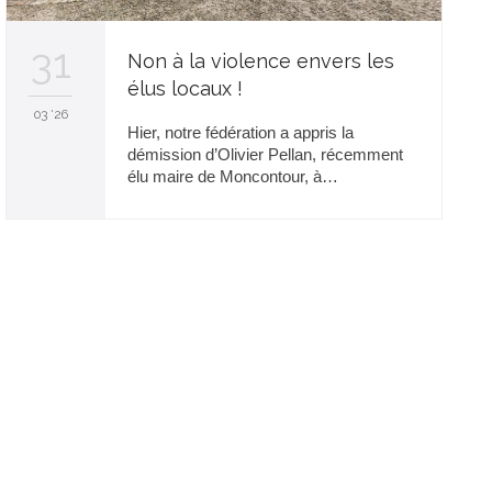
31
Non à la violence envers les
élus locaux !
03 '26
Hier, notre fédération a appris la
démission d’Olivier Pellan, récemment
élu maire de Moncontour, à…