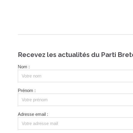
Recevez les actualités du Parti Bret
Nom :
Prénom :
Adresse email :