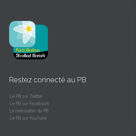
Restez connecté au PB
Le PB sur Twitter
Le PB sur Facebook
La newsletter du PB
Le PB sur YouTube