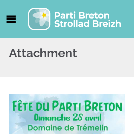
Attachment