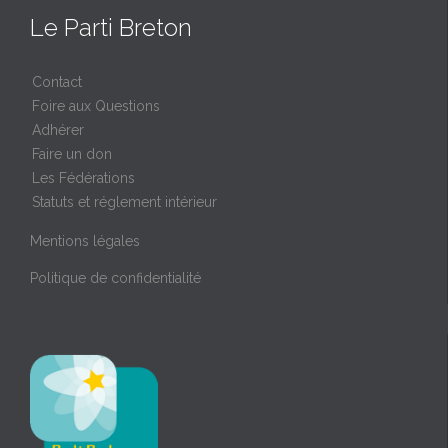
Le Parti Breton
Contact
Foire aux Questions
Adhérer
Faire un don
Les Fédérations
Statuts et réglement intérieur
Mentions légales
Politique de confidentialité