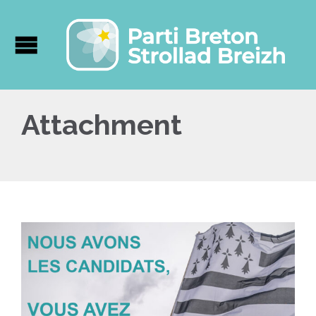
Attachment