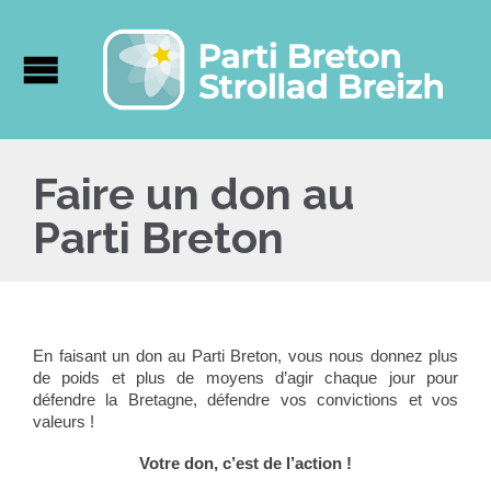
Faire un don au
Parti Breton
En faisant un don au Parti Breton, vous nous donnez plus
de poids et plus de moyens d’agir chaque jour pour
défendre la Bretagne, défendre vos convictions et vos
valeurs !
Votre don, c’est de l’action !