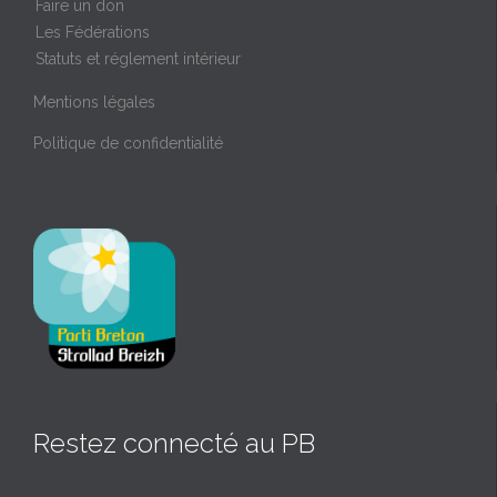
Faire un don
Les Fédérations
Statuts et réglement intérieur
Mentions légales
Politique de confidentialité
Restez connecté au PB