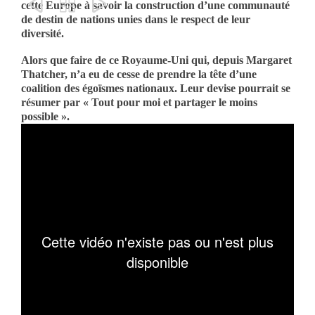



cette Europe à savoir la construction d’une communauté
de destin de nations unies dans le respect de leur
diversité.
Alors que faire de ce Royaume-Uni qui, depuis Margaret
Thatcher, n’a eu de cesse de prendre la tête d’une
coalition des égoïsmes nationaux. Leur devise pourrait se
résumer par « Tout pour moi et partager le moins
possible ».