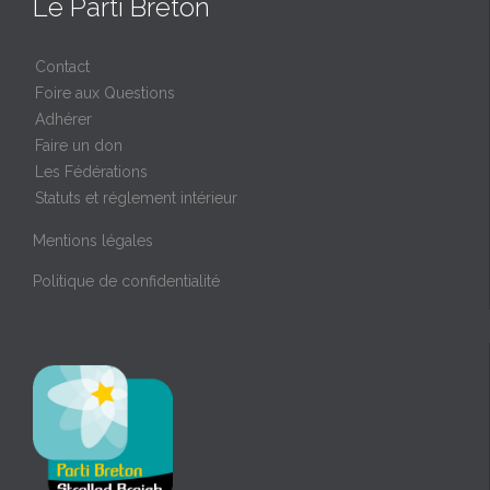
Le Parti Breton
Contact
Foire aux Questions
Adhérer
Faire un don
Les Fédérations
Statuts et réglement intérieur
Mentions légales
Politique de confidentialité