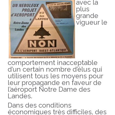
avec la
plus
grande
vigueur le
comportement inacceptable
d’un certain nombre d’élus qui
utilisent tous les moyens pour
leur propagande en faveur de
l’aéroport Notre Dame des
Landes.
Dans des conditions
économiques très difficiles, des