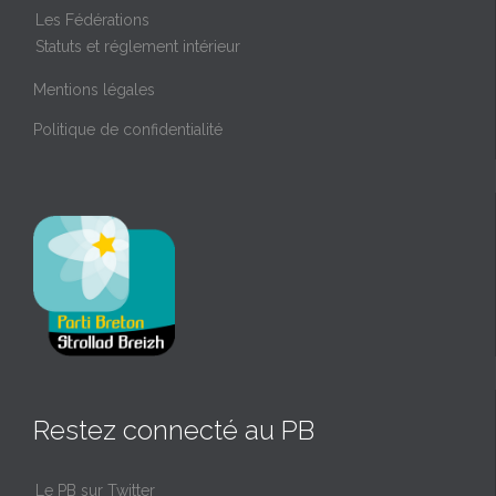
Les Fédérations
Statuts et réglement intérieur
Mentions légales
Politique de confidentialité
Restez connecté au PB
Le PB sur Twitter