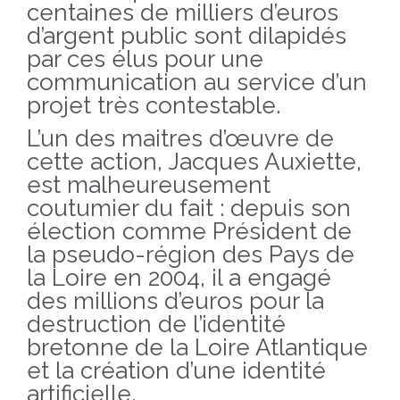
centaines de milliers d’euros
d’argent public sont dilapidés
par ces élus pour une
communication au service d’un
projet très contestable.
L’un des maitres d’œuvre de
cette action, Jacques Auxiette,
est malheureusement
coutumier du fait : depuis son
élection comme Président de
la pseudo-région des Pays de
la Loire en 2004, il a engagé
des millions d’euros pour la
destruction de l’identité
bretonne de la Loire Atlantique
et la création d’une identité
artificielle.