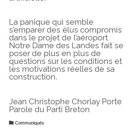
La panique qui semble
s’emparer des élus compromis
dans le projet de l’aéroport
Notre Dame des Landes fait se
poser de plus en plus de
questions sur les conditions et
les motivations réelles de sa
construction.
Jean Christophe Chorlay Porte
Parole du Parti Breton
Category

Communiqués