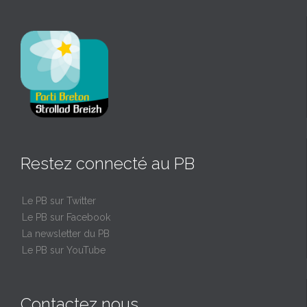
Restez connecté au PB
Le PB sur Twitter
Le PB sur Facebook
La newsletter du PB
Le PB sur YouTube
Contactez nous