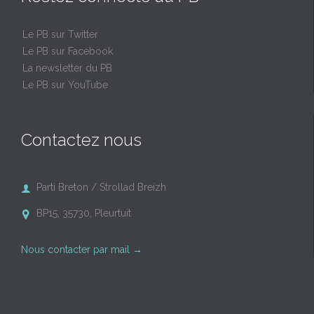
Le PB sur Twitter
Le PB sur Facebook
La newsletter du PB
Le PB sur YouTube
Contactez nous
Parti Breton / Strollad Breizh

BP15, 35730, Pleurtuit

Nous contacter par mail
→