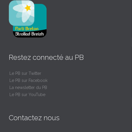
Restez connecté au PB
Le PB sur Twitter
Le PB sur Facebook
La newsletter du PB
Le PB sur YouTube
Contactez nous