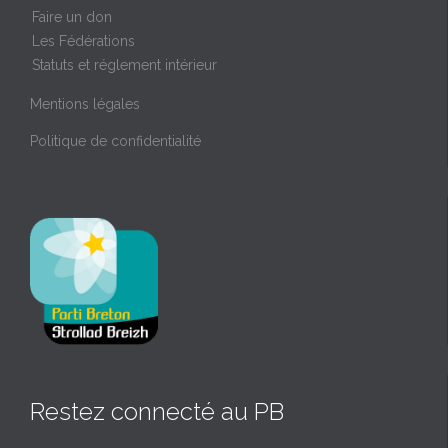
Faire un don
Les Fédérations
Statuts et réglement intérieur
Mentions légales
Politique de confidentialité
Restez connecté au PB