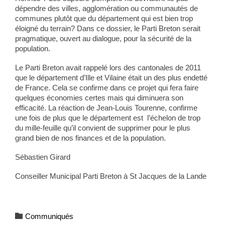
dépendre des villes, agglomération ou communautés de
communes plutôt que du département qui est bien trop
éloigné du terrain? Dans ce dossier, le Parti Breton serait
pragmatique, ouvert au dialogue, pour la sécurité de la
population.
Le Parti Breton avait rappelé lors des cantonales de 2011
que le département d’Ille et Vilaine était un des plus endetté
de France. Cela se confirme dans ce projet qui fera faire
quelques économies certes mais qui diminuera son
efficacité. La réaction de Jean-Louis Tourenne, confirme
une fois de plus que le département est l’échelon de trop
du mille-feuille qu’il convient de supprimer pour le plus
grand bien de nos finances et de la population.
Sébastien Girard
Conseiller Municipal Parti Breton à St Jacques de la Lande
Category

Communiqués