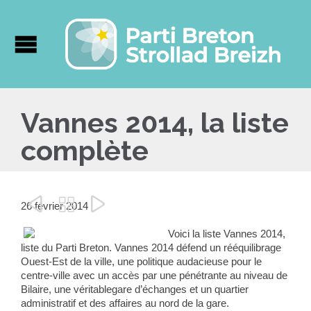
Vannes 2014, la liste
complète



26 février 2014
Voici la liste Vannes 2014,
liste du Parti Breton. Vannes 2014 défend un rééquilibrage
Ouest-Est de la ville, une politique audacieuse pour le
centre-ville avec un accès par une pénétrante au niveau de
Bilaire, une véritablegare d’échanges et un quartier
administratif et des affaires au nord de la gare.