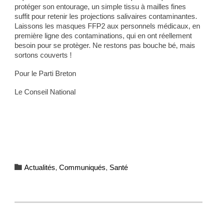
protéger son entourage, un simple tissu à mailles fines
suffit pour retenir les projections salivaires contaminantes.
Laissons les masques FFP2 aux personnels médicaux, en
première ligne des contaminations, qui en ont réellement
besoin pour se protèger. Ne restons pas bouche bé, mais
sortons couverts !
Pour le Parti Breton
Le Conseil National
Category

Actualités
,
Communiqués
,
Santé