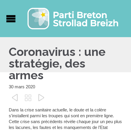
Coronavirus : une
stratégie, des
armes
30 mars 2020



Dans la crise sanitaire actuelle, le doute et la colère
s’installent parmi les troupes qui sont en première ligne.
Cette crise sans précédents révèle chaque jour un peu plus
les lacunes, les fautes et les manquements de l’Etat