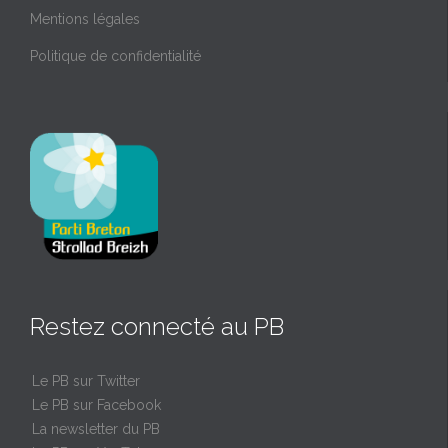
Mentions légales
Politique de confidentialité
Restez connecté au PB
Le PB sur Twitter
Le PB sur Facebook
La newsletter du PB