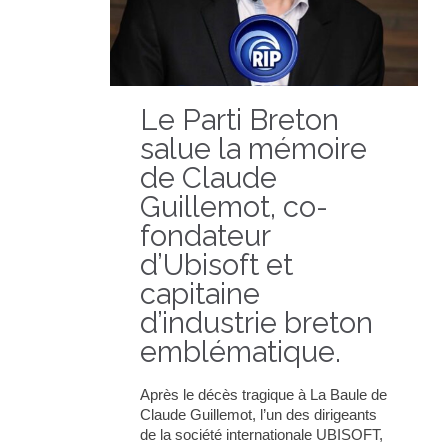
Le Parti Breton
salue la mémoire
de Claude
Guillemot, co-
fondateur
d’Ubisoft et
capitaine
d’industrie breton
emblématique.
Après le décès tragique à La Baule de
Claude Guillemot, l’un des dirigeants
de la société internationale UBISOFT,