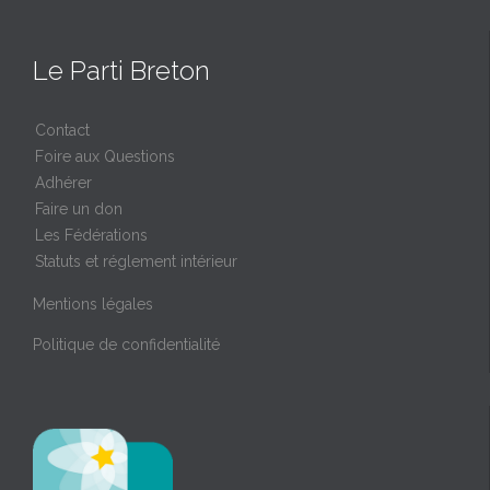
Le Parti Breton
Contact
Foire aux Questions
Adhérer
Faire un don
Les Fédérations
Statuts et réglement intérieur
Mentions légales
Politique de confidentialité