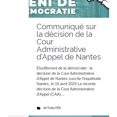
Communiqué sur
la décision de la
Cour
Administrative
d’Appel de Nantes
Étouffement de la démocratie : la
décision de la Cour Administrative
d’Appel de Nantes suscite l’inquiétude
Nantes, le 10 avril 2024 La récente
décision de la Cour Administrative
d’Appel (CAA)…
CATEGORY
ACTUALITÉS
