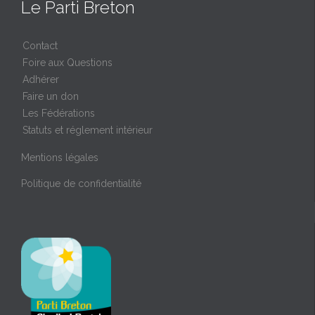
Le Parti Breton
Contact
Foire aux Questions
Adhérer
Faire un don
Les Fédérations
Statuts et réglement intérieur
Mentions légales
Politique de confidentialité