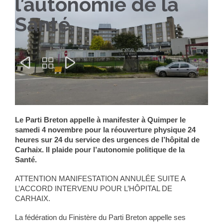
l’autonomie de la
Santé.



Le Parti Breton appelle à manifester à Quimper le
samedi 4 novembre pour la réouverture physique 24
heures sur 24 du service des urgences de l’hôpital de
Carhaix. Il plaide pour l’autonomie politique de la
Santé.
ATTENTION MANIFESTATION ANNULÉE SUITE A
L’ACCORD INTERVENU POUR L’HÔPITAL DE
CARHAIX.
La fédération du Finistère du Parti Breton appelle ses