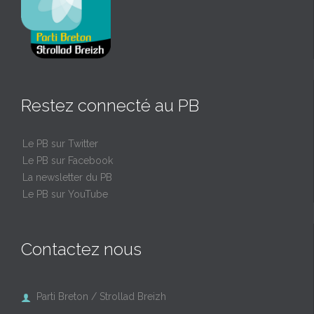
Restez connecté au PB
Le PB sur Twitter
Le PB sur Facebook
La newsletter du PB
Le PB sur YouTube
Contactez nous
Parti Breton / Strollad Breizh
