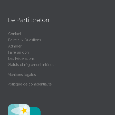
Le Parti Breton
Contact
Foire aux Questions
Adhérer
Faire un don
Les Fédérations
Statuts et réglement intérieur
Mentions légales
Politique de confidentialité