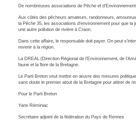
De nombreuses associations de Pêche et d’Environnement se
Aux côtés des pêcheurs amateurs, randonneurs, amoureux de
la Pêche 35, les associations d’environnement pour que la jus
une autre pollution de rivière à Craon.
Dans cette affaire, le responsable doit payer. On peut s’int
revenir à la région.
La DREAL (Direction Régional de l’Environnement, de l’Amén
faune et la flore de la Bretagne.
Le Parti Breton veut mettre en œuvre des mesures politiques
sans doute le premier atout de la Bretagne pour attirer de 
Pour le Parti Breton
Yann Réminiac
Secrétaire adjoint de la fédération du Pays de Rennes