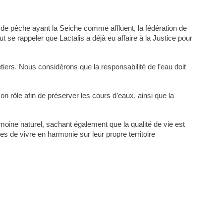
e pêche ayant la Seiche comme affluent, la fédération de
t se rappeler que Lactalis a déjà eu affaire à la Justice pour
tiers. Nous considérons que la responsabilité de l’eau doit
rôle afin de préserver les cours d’eaux, ainsi que la
moine naturel, sachant également que la qualité de vie est
 de vivre en harmonie sur leur propre territoire