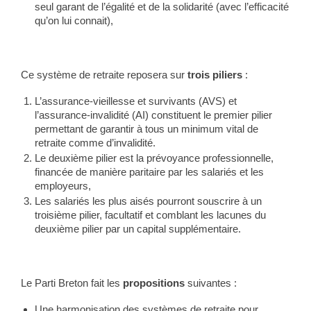
seul garant de l’égalité et de la solidarité (avec l’efficacité
qu’on lui connait),
Ce système de retraite reposera sur
trois piliers
:
L’assurance-vieillesse et survivants (AVS) et
l’assurance-invalidité (AI) constituent le premier pilier
permettant de garantir à tous un minimum vital de
retraite comme d’invalidité.
Le deuxième pilier est la prévoyance professionnelle,
financée de manière paritaire par les salariés et les
employeurs,
Les salariés les plus aisés pourront souscrire à un
troisième pilier, facultatif et comblant les lacunes du
deuxième pilier par un capital supplémentaire.
Le Parti Breton fait les
propositions
suivantes :
Une harmonisation des systèmes de retraite pour