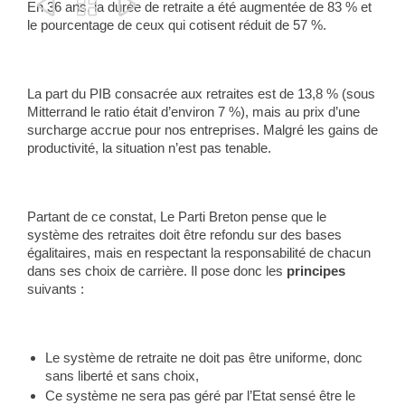



En 36 ans, la durée de retraite a été augmentée de 83 % et
le pourcentage de ceux qui cotisent réduit de 57 %.
La part du PIB consacrée aux retraites est de 13,8 % (sous
Mitterrand le ratio était d’environ 7 %), mais au prix d’une
surcharge accrue pour nos entreprises. Malgré les gains de
productivité, la situation n’est pas tenable.
Partant de ce constat, Le Parti Breton pense que le
système des retraites doit être refondu sur des bases
égalitaires, mais en respectant la responsabilité de chacun
dans ses choix de carrière. Il pose donc les
principes
suivants :
Le système de retraite ne doit pas être uniforme, donc
sans liberté et sans choix,
Ce système ne sera pas géré par l’Etat sensé être le