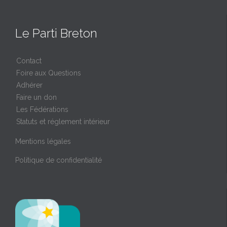
Le Parti Breton
Contact
Foire aux Questions
Adhérer
Faire un don
Les Fédérations
Statuts et réglement intérieur
Mentions légales
Politique de confidentialité