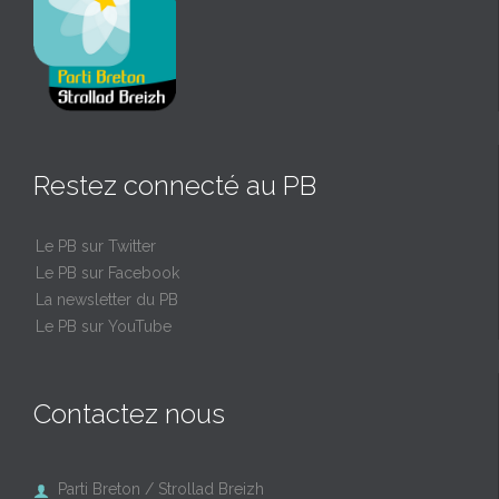
Restez connecté au PB
Le PB sur Twitter
Le PB sur Facebook
La newsletter du PB
Le PB sur YouTube
Contactez nous
Parti Breton / Strollad Breizh
