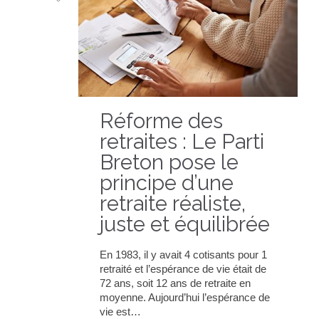
Réforme des
retraites : Le Parti
Breton pose le
principe d’une
retraite réaliste,
juste et équilibrée
En 1983, il y avait 4 cotisants pour 1
retraité et l’espérance de vie était de
72 ans, soit 12 ans de retraite en
moyenne. Aujourd’hui l’espérance de
vie est…