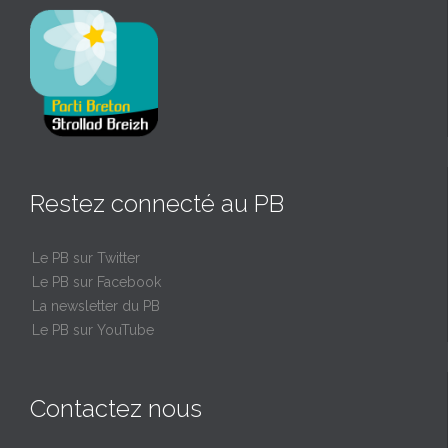
Restez connecté au PB
Le PB sur Twitter
Le PB sur Facebook
La newsletter du PB
Le PB sur YouTube
Contactez nous