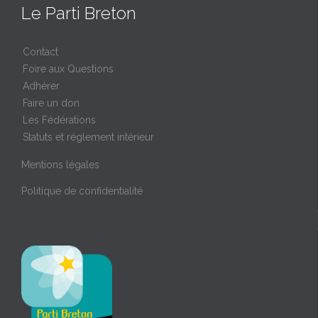
Le Parti Breton
Contact
Foire aux Questions
Adhérer
Faire un don
Les Fédérations
Statuts et réglement intérieur
Mentions légales
Politique de confidentialité