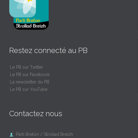
Restez connecté au PB
Le PB sur Twitter
Le PB sur Facebook
La newsletter du PB
Le PB sur YouTube
Contactez nous
Parti Breton / Strollad Breizh
