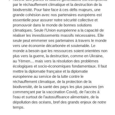
par le réchauffement climatique et la destruction de la
biodiversité. Pour faire face à ces défis majeurs, une
grande cohésion avec nos partenaires européens est
essentielle pour assurer notre sécurité collective et
promouvoir dans le monde de bonnes solutions
climatiques. Seule l’Union européenne a la capacité de
réaliser les investissements massifs nécessaires. Elle
seule peut emmener ses partenaires à travers le monde
vers une économie décarbonée et soutenable. Le
monde a besoin que les ressources soient orientées non
plus vers la guerre, la destruction, comme en Ukraine,
au Yémen… mais vers la résolution des problèmes
écologiques et socio-économiques fondamentaux. Il faut
mettre la diplomatie française et la diplomatie
européenne au service de la lutte contre le
réchauffement climatique, de la protection de la
biodiversité, de la santé des pays les plus pauvres (en
commençant par la vaccination Covid), de l’accès à
l’eau et surtout de l’autosuffisance alimentaire, de la
dépollution des océans, bref des grands enjeux de notre
temps.