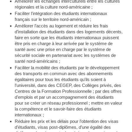
Améliorer les échanges interculturels entre les cultures
régionales et la culture nord-américaine ;
Faciliter l’intégration des étudiants internationaux
français sur le territoire nord-américain ;
Améliorer l’accès au logement et réduire les frais
d’installation des étudiants dans des logements décents,
faire en sorte que les étudiants internationaux puissent
être pris en charge à leur arrivée par le système de
santé avec une prise en charge par le système de
sécurité sociale en partenariat avec les systèmes de
santé nord-américains ;
Faciliter la mobilité des étudiants par le développement
des transports en commun avec des abonnements
égalitaires pour tous les étudiants qu’ils soient à
l’université, dans des CEGEP, des Collèges privés, des
Centres de la Formation Professionnelle ; par des offres
d’emplois et par un accompagnement des étudiants
pour se créer un réseau professionnel ; mettre en valeur
la compétence et le savoir-faire des étudiants
internationaux ;
Réduire les prix et les délais pour l’obtention des visas
d’étudiants, visas post-diplômes, d’une égalité des