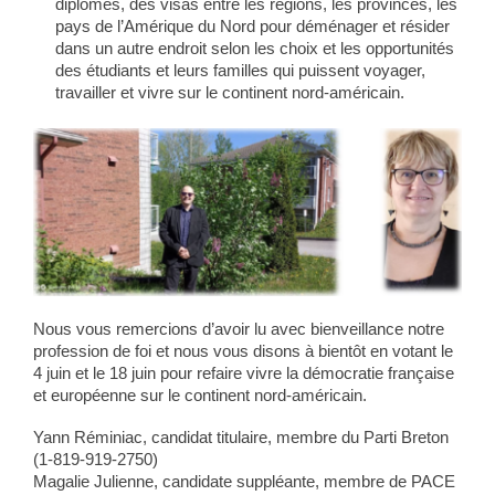
diplômes, des visas entre les régions, les provinces, les
pays de l’Amérique du Nord pour déménager et résider
dans un autre endroit selon les choix et les opportunités
des étudiants et leurs familles qui puissent voyager,
travailler et vivre sur le continent nord-américain.
Nous vous remercions d’avoir lu avec bienveillance notre
profession de foi et nous vous disons à bientôt en votant le
4 juin et le 18 juin pour refaire vivre la démocratie française
et européenne sur le continent nord-américain.
Yann Réminiac, candidat titulaire, membre du Parti Breton
(1-819-919-2750)
Magalie Julienne, candidate suppléante, membre de PACE