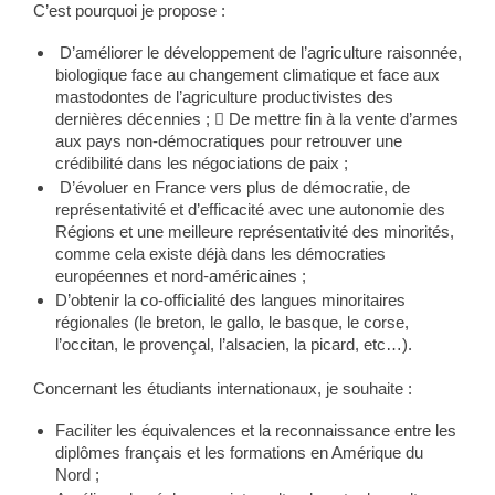
C’est pourquoi je propose :
D’améliorer le développement de l’agriculture raisonnée,
biologique face au changement climatique et face aux
mastodontes de l’agriculture productivistes des
dernières décennies ;  De mettre fin à la vente d’armes
aux pays non-démocratiques pour retrouver une
crédibilité dans les négociations de paix ;
D’évoluer en France vers plus de démocratie, de
représentativité et d’efficacité avec une autonomie des
Régions et une meilleure représentativité des minorités,
comme cela existe déjà dans les démocraties
européennes et nord-américaines ;
D’obtenir la co-officialité des langues minoritaires
régionales (le breton, le gallo, le basque, le corse,
l’occitan, le provençal, l’alsacien, la picard, etc…).
Concernant les étudiants internationaux, je souhaite :
Faciliter les équivalences et la reconnaissance entre les
diplômes français et les formations en Amérique du
Nord ;