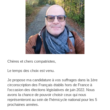
Chères et chers compatriotes,
Le temps des choix est venu.
Je propose ma candidature à vos suffrages dans la 1ère
circonscription des Français établis hors de France à
l’occasion des élections législatives de juin 2022. Nous
avons la chance de pouvoir choisir ceux qui nous
représenteront au sein de l’hémicycle national pour les 5
prochaines années.